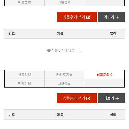
배송정보
교환정보
사용후기 쓰기
더보기
번호
제목
별점
사용후기가 없습니다.
상품정보
사용후기
0
상품문의
0
배송정보
교환정보
상품문의 쓰기
더보기
번호
제목
상테