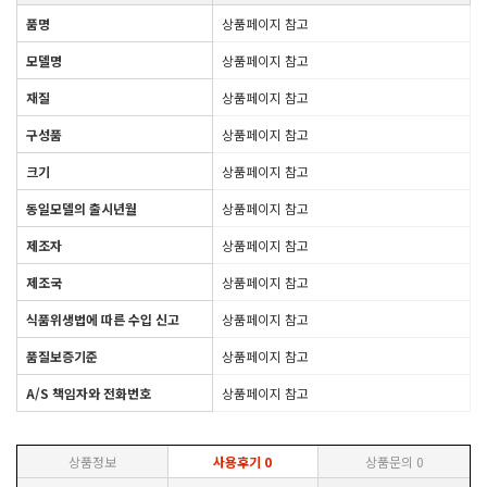
품명
상품페이지 참고
모델명
상품페이지 참고
재질
상품페이지 참고
구성품
상품페이지 참고
크기
상품페이지 참고
동일모델의 출시년월
상품페이지 참고
제조자
상품페이지 참고
제조국
상품페이지 참고
식품위생법에 따른 수입 신고
상품페이지 참고
품질보증기준
상품페이지 참고
A/S 책임자와 전화번호
상품페이지 참고
상품정보
사용후기
0
상품문의
0