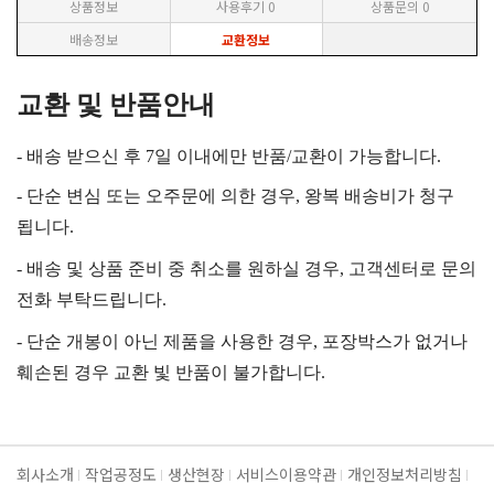
상품정보
사용후기
0
상품문의
0
배송정보
교환정보
교환 및 반품안내
- 배송 받으신 후 7일 이내에만 반품/교환이 가능합니다.
- 단순 변심 또는 오주문에 의한 경우, 왕복 배송비가 청구
됩니다.
- 배송 및 상품 준비 중 취소를 원하실 경우, 고객센터로 문의
전화 부탁드립니다.
- 단순 개봉이 아닌 제품을 사용한 경우, 포장박스가 없거나
훼손된 경우 교환 빛 반품이 불가합니다.
회사소개
작업공정도
생산현장
서비스이용약관
개인정보처리방침