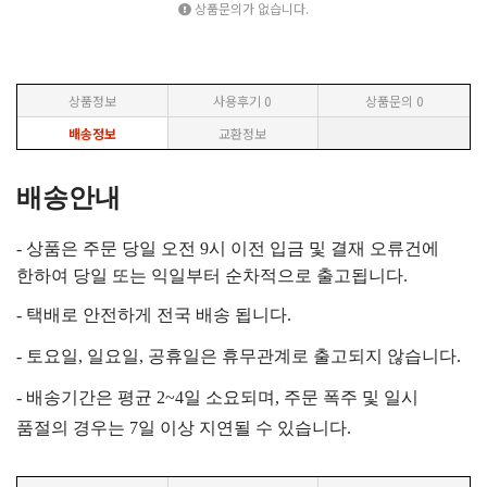
상품문의가 없습니다.
상품정보
사용후기
0
상품문의
0
배송정보
교환정보
배송안내
- 상품은 주문 당일 오전 9시 이전 입금 및 결재 오류건에
한하여 당일 또는 익일부터 순차적으로 출고됩니다.
- 택배로 안전하게 전국 배송 됩니다.
- 토요일, 일요일, 공휴일은 휴무관계로 출고되지 않습니다.
- 배송기간은 평균 2~4일 소요되며, 주문 폭주 및 일시
품절의 경우는 7일 이상 지연될 수 있습니다.