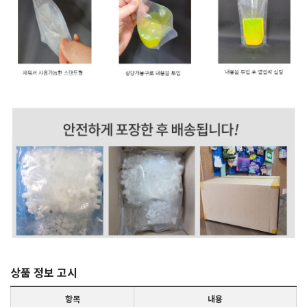
상품 정보 고시
항목
내용