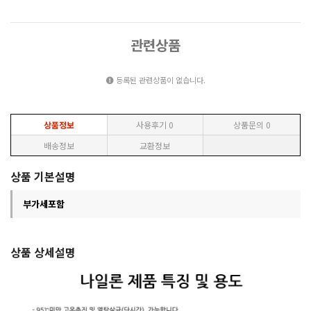
관련상품
등록된 관련상품이 없습니다.
상품정보
사용후기
0
상품문의
0
배송정보
교환정보
상품 기본설명
부가세포함
상품 상세설명