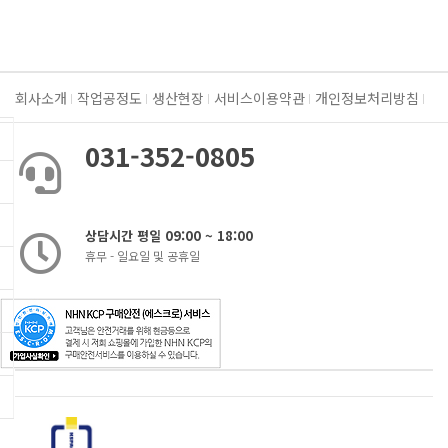
회사소개
작업공정도
생산현장
서비스이용약관
개인정보처리방침
031-352-0805
상담시간 평일 09:00 ~ 18:00
휴무 - 일요일 및 공휴일